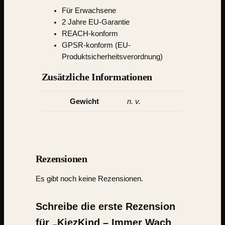
Für Erwachsene
2 Jahre EU-Garantie
REACH-konform
GPSR-konform (EU-
Produktsicherheitsverordnung)
Zusätzliche Informationen
Gewicht
n. v.
Rezensionen
Es gibt noch keine Rezensionen.
Schreibe die erste Rezension
für „KiezKind – Immer Wach