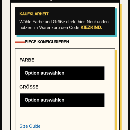
KAUFKLARHEIT
Wähle Farbe und Größe direkt hier. Neukunden
nutzen im Warenkorb den Code
KIEZKIND.
PIECE KONFIGURIEREN
FARBE
GRÖSSE
Size Guide