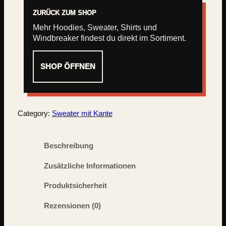
ZURÜCK ZUM SHOP
Mehr Hoodies, Sweater, Shirts und
Windbreaker findest du direkt im Sortiment.
SHOP ÖFFNEN
Category:
Sweater mit Kante
Beschreibung
Zusätzliche Informationen
Produktsicherheit
Rezensionen (0)