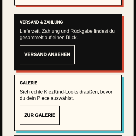
VERSAND & ZAHLUNG
Lieferzeit, Zahlung und Rückgabe findest du
gesammelt auf einen Blick.
VERSAND ANSEHEN
GALERIE
Sieh echte KiezKind-Looks draußen, bevor
du dein Piece auswählst.
ZUR GALERIE