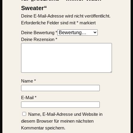
Sweater“
Deine E-Mail-Adresse wird nicht veröffentlicht.
Erforderliche Felder sind mit
*
markiert
Deine Bewertung
*
Deine Rezension
*
Name
*
E-Mail
*
Name, E-Mail-Adresse und Website in
diesem Browser für meinen nächsten
Kommentar speichern.