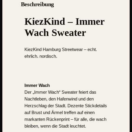
Beschreibung
KiezKind – Immer
Wach Sweater
KiezKind Hamburg Streetwear
– echt.
ehrlich. nordisch.
Immer Wach
Der „Immer Wach“ Sweater feiert das
Nachtleben, den Hafenwind und den
Herzschlag der Stadt. Dezente Stickdetails
auf Brust und Ärmel treffen auf einen
markanten Rückenprint – für alle, die wach
bleiben, wenn die Stadt leuchtet.