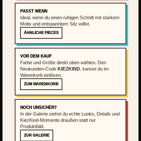
PASST WENN
Ideal, wenn du einen ruhigen Schnitt mit starkem
Motiv und entspanntem Sitz willst.
ÄHNLICHE PIECES
VOR DEM KAUF
Farbe und Größe direkt oben wählen. Den
Neukunden-Code
KIEZKIND.
kannst du im
Warenkorb einlösen.
ZUM WARENKORB
NOCH UNSICHER?
In der Galerie siehst du echte Looks, Details und
KiezKind-Momente draußen statt nur
Produktbild.
ZUR GALERIE