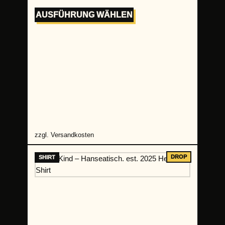
AUSFÜHRUNG WÄHLEN
zzgl.
Versandkosten