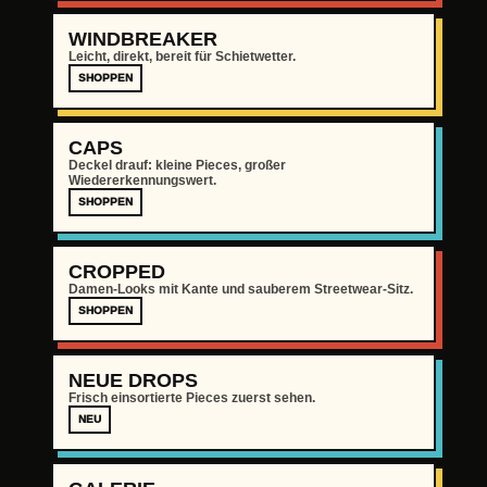
WINDBREAKER
Leicht, direkt, bereit für Schietwetter.
SHOPPEN
CAPS
Deckel drauf: kleine Pieces, großer
Wiedererkennungswert.
SHOPPEN
CROPPED
Damen-Looks mit Kante und sauberem Streetwear-Sitz.
SHOPPEN
NEUE DROPS
Frisch einsortierte Pieces zuerst sehen.
NEU