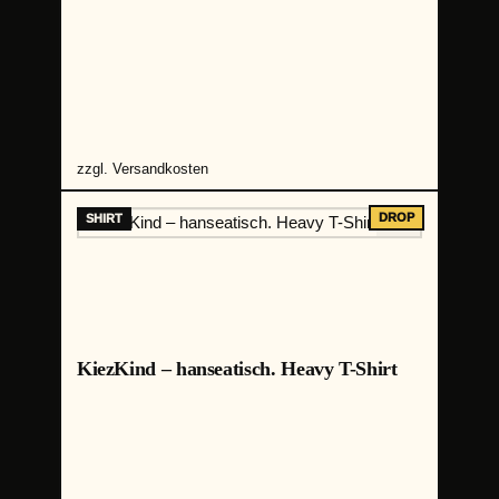
zzgl.
Versandkosten
KiezKind – hanseatisch. Heavy T-Shirt