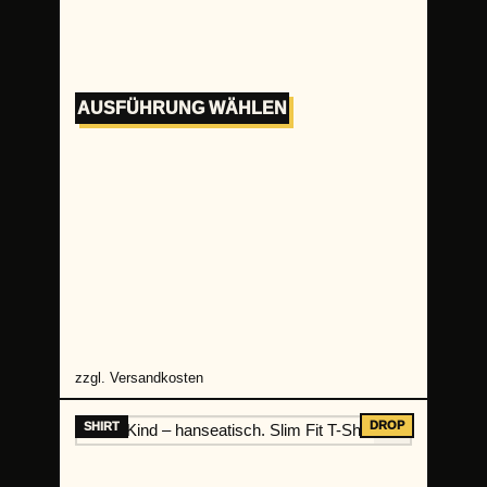
AUSFÜHRUNG WÄHLEN
zzgl.
Versandkosten