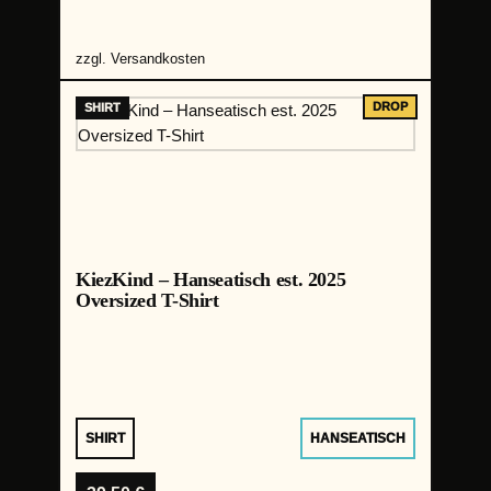
zzgl.
Versandkosten
KiezKind – Hanseatisch est. 2025
Oversized T-Shirt
SHIRT
HANSEATISCH