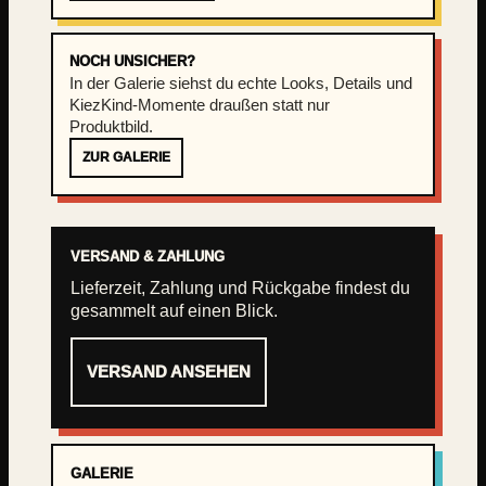
NOCH UNSICHER?
In der Galerie siehst du echte Looks, Details und
KiezKind-Momente draußen statt nur
Produktbild.
ZUR GALERIE
VERSAND & ZAHLUNG
Lieferzeit, Zahlung und Rückgabe findest du
gesammelt auf einen Blick.
VERSAND ANSEHEN
GALERIE