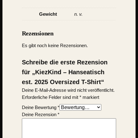
Gewicht
n. v.
Rezensionen
Es gibt noch keine Rezensionen.
Schreibe die erste Rezension
für „KiezKind – Hanseatisch
est. 2025 Oversized T-Shirt“
Deine E-Mail-Adresse wird nicht veröffentlicht.
Erforderliche Felder sind mit
*
markiert
Deine Bewertung
*
Deine Rezension
*