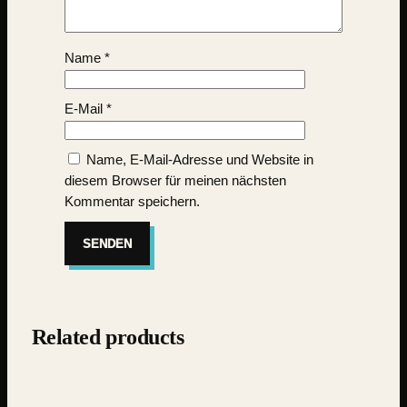
Name
*
E-Mail
*
Name, E-Mail-Adresse und Website in
diesem Browser für meinen nächsten
Kommentar speichern.
Related products