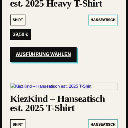
est. 2025 Heavy T-Shirt
SHIRT
HANSEATISCH
39,50
€
AUSFÜHRUNG WÄHLEN
KiezKind – Hanseatisch
est. 2025 T-Shirt
SHIRT
HANSEATISCH