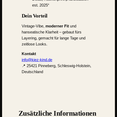
est. 2025“
Dein Vorteil
Vintage-Vibe,
moderner Fit
und
hanseatische Klarheit – gebaut fürs
Layering, gemacht für lange Tage und
zeitlose Looks.
Kontakt
info@kiez-kind.de
📍 25421 Pinneberg, Schleswig-Holstein,
Deutschland
Zusätzliche Informationen