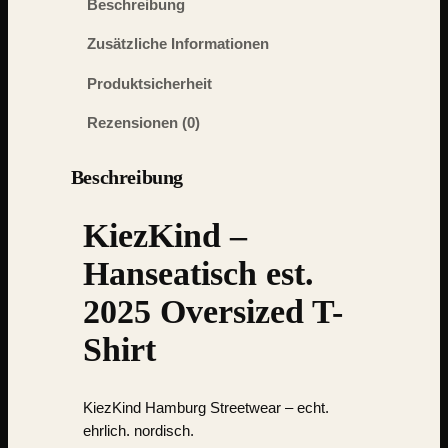
Beschreibung
Zusätzliche Informationen
Produktsicherheit
Rezensionen (0)
Beschreibung
KiezKind –
Hanseatisch est.
2025 Oversized T-
Shirt
KiezKind Hamburg Streetwear
– echt.
ehrlich. nordisch.