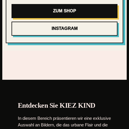
ZUM SHOP
INSTAGRAM
Entdecken Sie KIEZ KIND
In diesem Bereich präsentieren wir eine exklusive
Auswahl an Bildern, die das urbane Flair und die