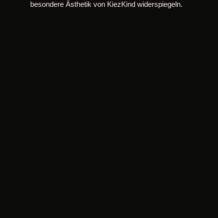
besondere Ästhetik von KiezKind widerspiegeln.