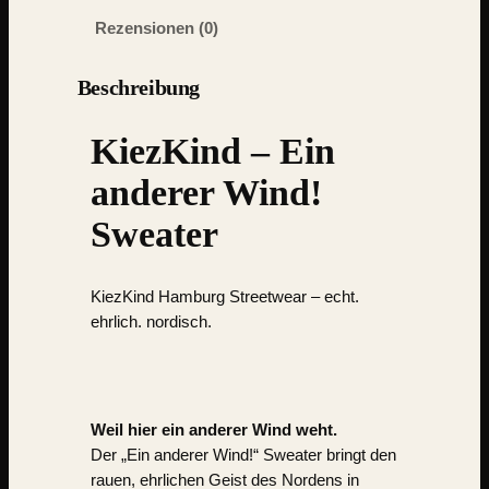
Rezensionen (0)
Beschreibung
KiezKind – Ein
anderer Wind!
Sweater
KiezKind Hamburg Streetwear
– echt.
ehrlich. nordisch.
Weil hier ein anderer Wind weht.
Der „Ein anderer Wind!“ Sweater bringt den
rauen, ehrlichen Geist des Nordens in