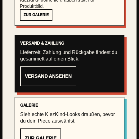
Produktbild.
ZUR GALERIE
VERSAND & ZAHLUNG
Lieferzeit, Zahlung und Rückgabe findest du
gesammelt auf einen Blick.
VERSAND ANSEHEN
GALERIE
Sieh echte KiezKind-Looks draußen, bevor
du dein Piece auswählst.
ZUR GALERIE