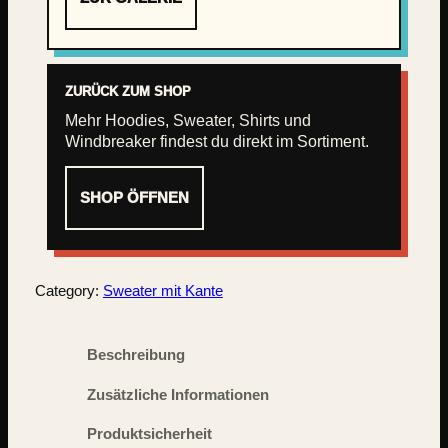
ZURÜCK ZUM SHOP
Mehr Hoodies, Sweater, Shirts und
Windbreaker findest du direkt im Sortiment.
SHOP ÖFFNEN
Category:
Sweater mit Kante
Beschreibung
Zusätzliche Informationen
Produktsicherheit