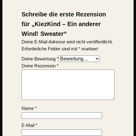
Schreibe die erste Rezension
für „KiezKind – Ein anderer
Wind! Sweater“
Deine E-Mail-Adresse wird nicht veröffentlicht.
Erforderliche Felder sind mit
*
markiert
Deine Bewertung
*
Deine Rezension
*
Name
*
E-Mail
*