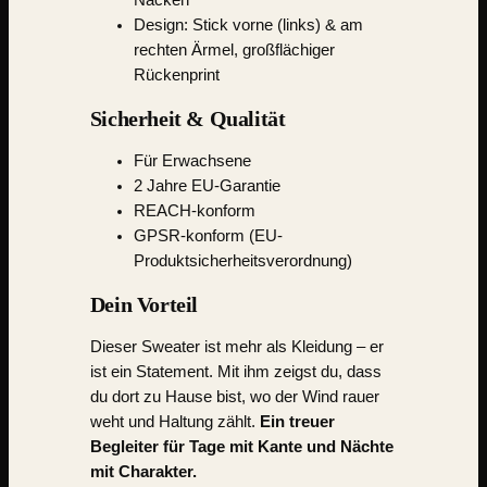
Nacken
Design: Stick vorne (links) & am
rechten Ärmel, großflächiger
Rückenprint
Sicherheit & Qualität
Für Erwachsene
2 Jahre EU-Garantie
REACH-konform
GPSR-konform (EU-
Produktsicherheitsverordnung)
Dein Vorteil
Dieser Sweater ist mehr als Kleidung – er
ist ein Statement. Mit ihm zeigst du, dass
du dort zu Hause bist, wo der Wind rauer
weht und Haltung zählt.
Ein treuer
Begleiter für Tage mit Kante und Nächte
mit Charakter.