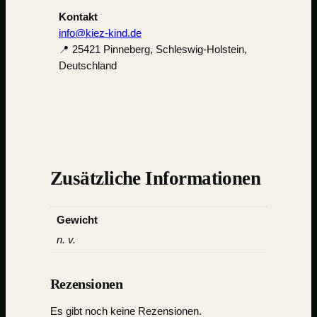
Kontakt
info@kiez-kind.de
📍 25421 Pinneberg, Schleswig-Holstein,
Deutschland
Zusätzliche Informationen
Gewicht
n. v.
Rezensionen
Es gibt noch keine Rezensionen.