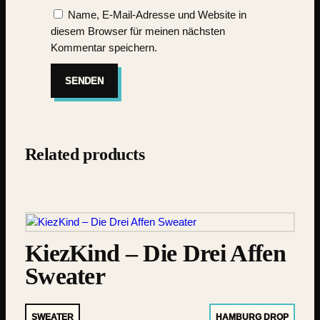
Name, E-Mail-Adresse und Website in
diesem Browser für meinen nächsten
Kommentar speichern.
Related products
KiezKind – Die Drei Affen
Sweater
SWEATER
HAMBURG DROP