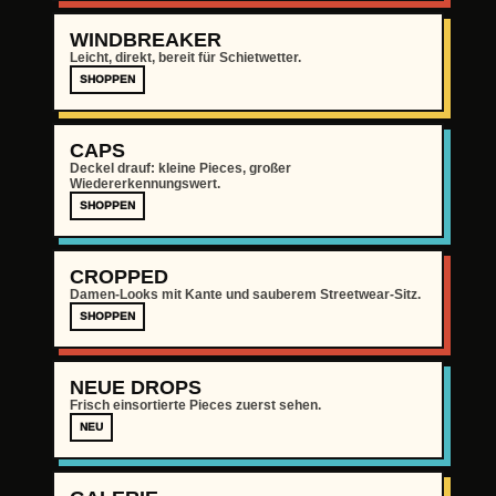
WINDBREAKER
Leicht, direkt, bereit für Schietwetter.
SHOPPEN
CAPS
Deckel drauf: kleine Pieces, großer
Wiedererkennungswert.
SHOPPEN
CROPPED
Damen-Looks mit Kante und sauberem Streetwear-Sitz.
SHOPPEN
NEUE DROPS
Frisch einsortierte Pieces zuerst sehen.
NEU