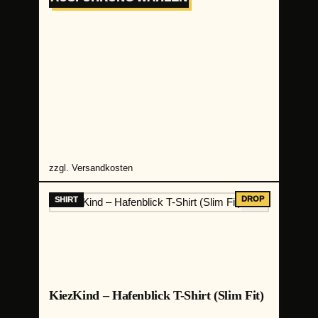
zzgl.
Versandkosten
KiezKind – Hafenblick T-Shirt (Slim Fit)