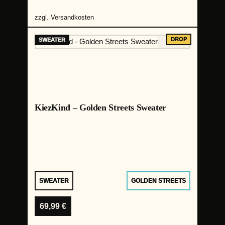
zzgl.
Versandkosten
KiezKind – Golden Streets Sweater
SWEATER
GOLDEN STREETS
69,99
€