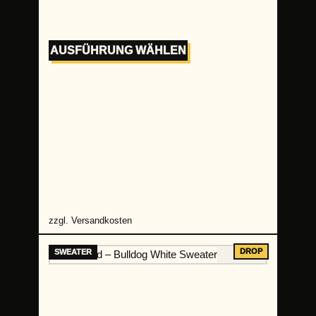
AUSFÜHRUNG WÄHLEN
zzgl.
Versandkosten