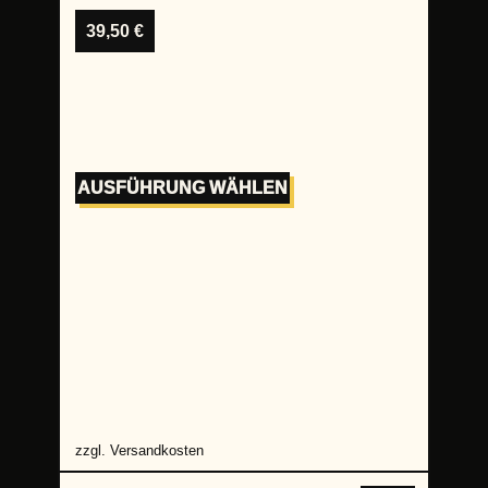
39,50
€
AUSFÜHRUNG WÄHLEN
zzgl.
Versandkosten