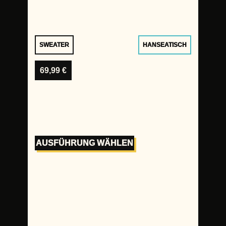
SWEATER
HANSEATISCH
69,99
€
AUSFÜHRUNG WÄHLEN