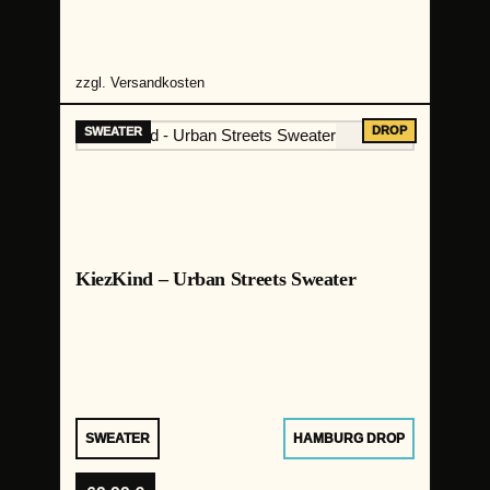
zzgl.
Versandkosten
KiezKind – Urban Streets Sweater
SWEATER
HAMBURG DROP