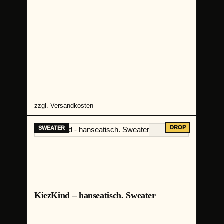
zzgl.
Versandkosten
KiezKind – hanseatisch. Sweater