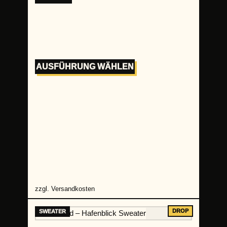
AUSFÜHRUNG WÄHLEN
zzgl.
Versandkosten