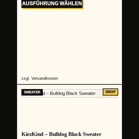
AUSFÜHRUNG WÄHLEN
zzgl.
Versandkosten
KiezKind – Bulldog Black Sweater