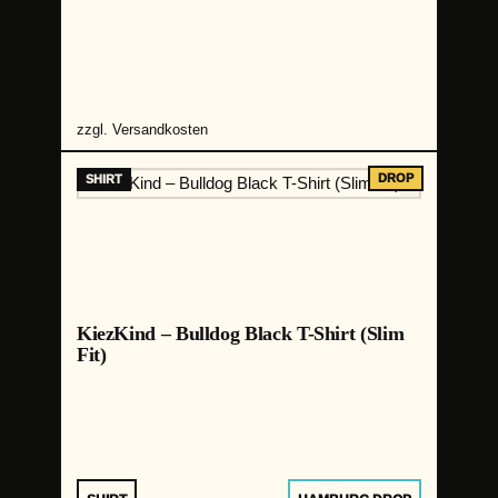
zzgl.
Versandkosten
KiezKind – Bulldog Black T-Shirt (Slim
Fit)