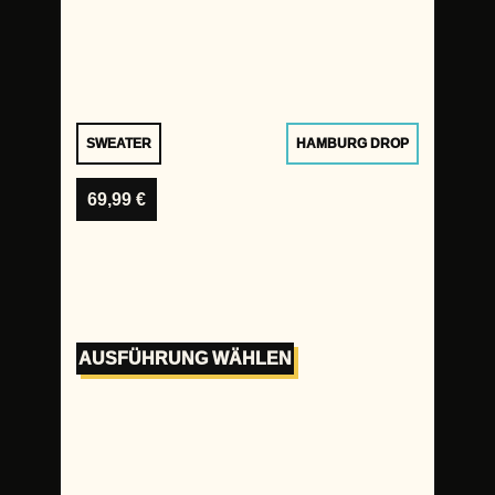
SWEATER
HAMBURG DROP
69,99
€
AUSFÜHRUNG WÄHLEN