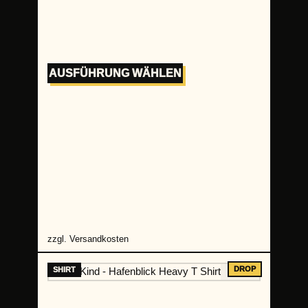
AUSFÜHRUNG WÄHLEN
zzgl.
Versandkosten