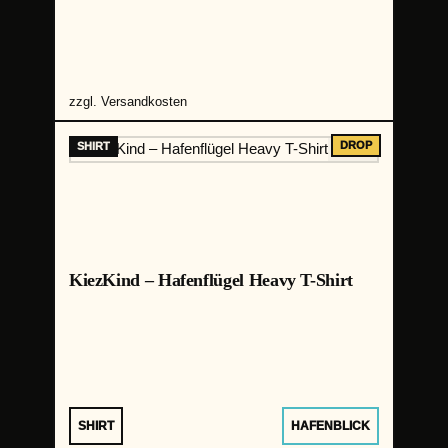
zzgl.
Versandkosten
KiezKind – Hafenflügel Heavy T-Shirt
SHIRT
HAFENBLICK