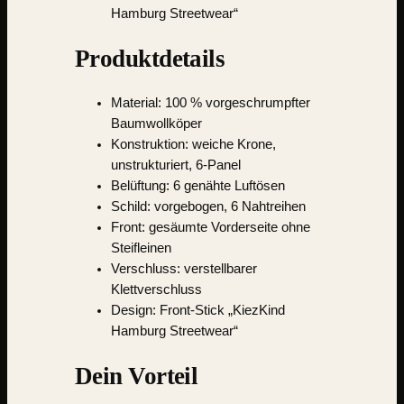
Hamburg Streetwear“
Produktdetails
Material:
100 % vorgeschrumpfter
Baumwollköper
Konstruktion: weiche Krone,
unstrukturiert, 6-Panel
Belüftung: 6 genähte Luftösen
Schild: vorgebogen, 6 Nahtreihen
Front: gesäumte Vorderseite ohne
Steifleinen
Verschluss: verstellbarer
Klettverschluss
Design: Front-Stick „KiezKind
Hamburg Streetwear“
Dein Vorteil