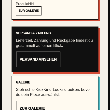
Produktbild.
ZUR GALERIE
VERSAND & ZAHLUNG
Lieferzeit, Zahlung und Rückgabe findest du
gesammelt auf einen Blick.
VERSAND ANSEHEN
GALERIE
Sieh echte KiezKind-Looks draußen, bevor
du dein Piece auswählst.
ZUR GALERIE