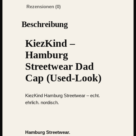
Rezensionen (0)
Beschreibung
KiezKind –
Hamburg
Streetwear Dad
Cap (Used-Look)
KiezKind Hamburg Streetwear
– echt.
ehrlich. nordisch.
Hamburg Streetwear.