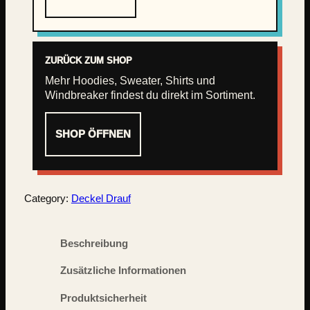
ZURÜCK ZUM SHOP
Mehr Hoodies, Sweater, Shirts und
Windbreaker findest du direkt im Sortiment.
SHOP ÖFFNEN
Category:
Deckel Drauf
Beschreibung
Zusätzliche Informationen
Produktsicherheit