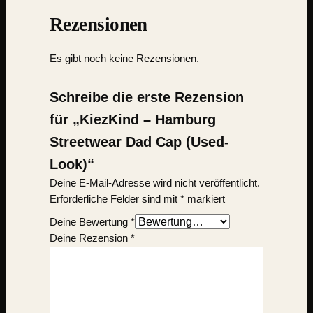
Rezensionen
Es gibt noch keine Rezensionen.
Schreibe die erste Rezension
für „KiezKind – Hamburg
Streetwear Dad Cap (Used-
Look)“
Deine E-Mail-Adresse wird nicht veröffentlicht.
Erforderliche Felder sind mit
*
markiert
Deine Bewertung
*
Deine Rezension
*