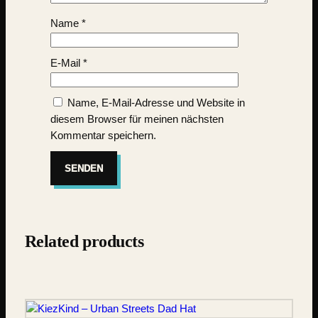
Name
*
E-Mail
*
Name, E-Mail-Adresse und Website in
diesem Browser für meinen nächsten
Kommentar speichern.
Related products