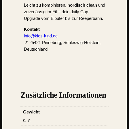
Leicht zu kombinieren,
nordisch clean
und
zuverlässig im Fit – dein daily Cap-
Upgrade vom Elbufer bis zur Reeperbahn.
Kontakt
info@kiez-kind.de
📍 25421 Pinneberg, Schleswig-Holstein,
Deutschland
Zusätzliche Informationen
Gewicht
n. v.