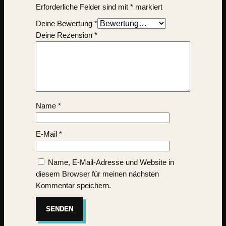
Erforderliche Felder sind mit
*
markiert
Deine Bewertung
*
Deine Rezension
*
Name
*
E-Mail
*
Name, E-Mail-Adresse und Website in
diesem Browser für meinen nächsten
Kommentar speichern.