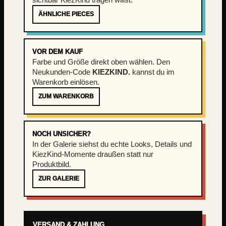
ÄHNLICHE PIECES
VOR DEM KAUF
Farbe und Größe direkt oben wählen. Den
Neukunden-Code
KIEZKIND.
kannst du im
Warenkorb einlösen.
ZUM WARENKORB
NOCH UNSICHER?
In der Galerie siehst du echte Looks, Details und
KiezKind-Momente draußen statt nur
Produktbild.
ZUR GALERIE
VERSAND & ZAHLUNG