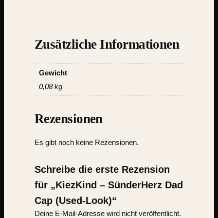
Zusätzliche Informationen
Gewicht
0,08 kg
Rezensionen
Es gibt noch keine Rezensionen.
Schreibe die erste Rezension
für „KiezKind – SünderHerz Dad
Cap (Used-Look)“
Deine E-Mail-Adresse wird nicht veröffentlicht.