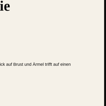
ie
k auf Brust und Ärmel trifft auf einen