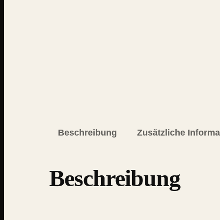
Beschreibung
Zusätzliche Inform
Beschreibung