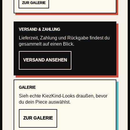
ZUR GALERIE
VERSAND & ZAHLUNG
Lieferzeit, Zahlung und Rückgabe findest du
gesammelt auf einen Blick.
VERSAND ANSEHEN
GALERIE
Sieh echte KiezKind-Looks draußen, bevor
du dein Piece auswählst.
ZUR GALERIE