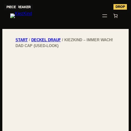
START
/
DECKEL DRAUF
/ KIEZKIND – IMMER WACH!
DAD CAP (USED-LOOK)