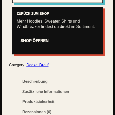
ZURÜCK ZUM SHOP
Mehr Hoodies, Sweater, Shirts und
Windbreaker findest du direkt im Sortiment.
SHOP ÖFFNEN
Category:
Deckel Drauf
Beschreibung
Zusätzliche Informationen
Produktsicherheit
Rezensionen (0)