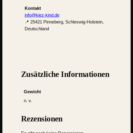
Kontakt
info@kiez-kind.de
📍 25421 Pinneberg, Schleswig-Holstein,
Deutschland
Zusätzliche Informationen
Gewicht
n. v.
Rezensionen