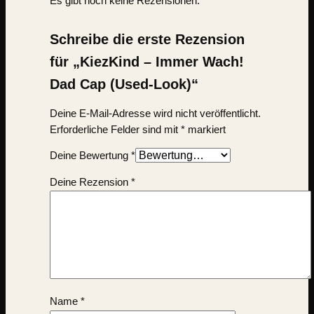
Es gibt noch keine Rezensionen.
Schreibe die erste Rezension
für „KiezKind – Immer Wach!
Dad Cap (Used-Look)“
Deine E-Mail-Adresse wird nicht veröffentlicht.
Erforderliche Felder sind mit
*
markiert
Deine Bewertung
*
Deine Rezension
*
Name
*