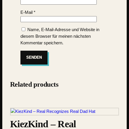
E-Mail
*
Name, E-Mail-Adresse und Website in
diesem Browser für meinen nächsten
Kommentar speichern.
Related products
KiezKind – Real