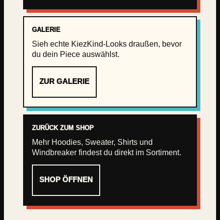
GALERIE
Sieh echte KiezKind-Looks draußen, bevor
du dein Piece auswählst.
ZUR GALERIE
ZURÜCK ZUM SHOP
Mehr Hoodies, Sweater, Shirts und
Windbreaker findest du direkt im Sortiment.
SHOP ÖFFNEN