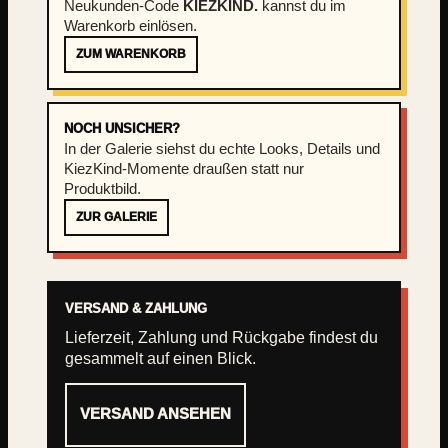
Neukunden-Code
KIEZKIND.
kannst du im
Warenkorb einlösen.
ZUM WARENKORB
NOCH UNSICHER?
In der Galerie siehst du echte Looks, Details und
KiezKind-Momente draußen statt nur
Produktbild.
ZUR GALERIE
VERSAND & ZAHLUNG
Lieferzeit, Zahlung und Rückgabe findest du
gesammelt auf einen Blick.
VERSAND ANSEHEN