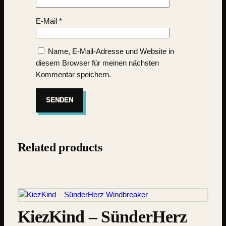
E-Mail
*
Name, E-Mail-Adresse und Website in
diesem Browser für meinen nächsten
Kommentar speichern.
Related products
KiezKind – SünderHerz