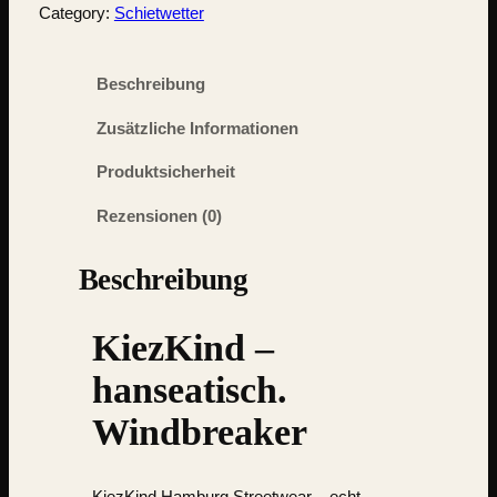
Category:
Schietwetter
Beschreibung
Zusätzliche Informationen
Produktsicherheit
Rezensionen (0)
Beschreibung
KiezKind –
hanseatisch.
Windbreaker