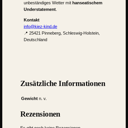
unbeständiges Wetter mit
hanseatischem
Understatement
.
Kontakt
info@kiez-kind.de
📍 25421 Pinneberg, Schleswig-Holstein,
Deutschland
Zusätzliche Informationen
Gewicht
n. v.
Rezensionen