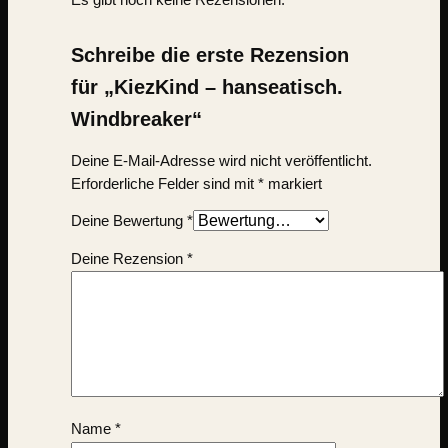
Es gibt noch keine Rezensionen.
Schreibe die erste Rezension
für „KiezKind – hanseatisch.
Windbreaker“
Deine E-Mail-Adresse wird nicht veröffentlicht.
Erforderliche Felder sind mit
*
markiert
Deine Bewertung
*
Deine Rezension
*
Name
*