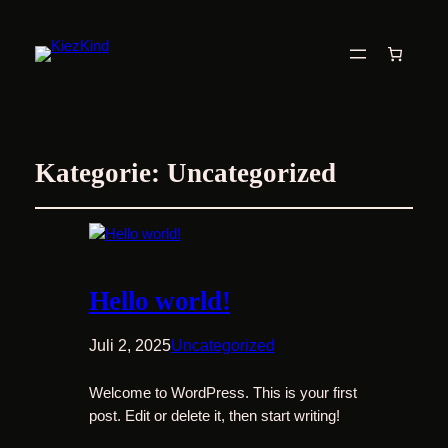
Kategorie:
Uncategorized
Hello world!
Juli 2, 2025
Uncategorized
Welcome to WordPress. This is your first
post. Edit or delete it, then start writing!